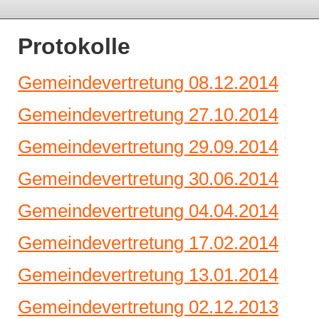
Protokolle
Gemeindevertretung 08.12.2014
Gemeindevertretung 27.10.2014
Gemeindevertretung 29.09.2014
Gemeindevertretung 30.06.2014
Gemeindevertretung 04.04.2014
Gemeindevertretung 17.02.2014
Gemeindevertretung 13.01.2014
Gemeindevertretung 02.12.2013