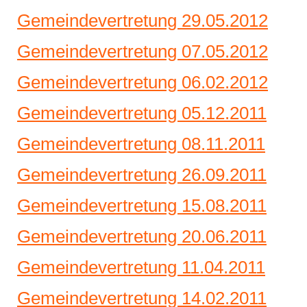
Gemeindevertretung 29.05.2012
Gemeindevertretung 07.05.2012
Gemeindevertretung 06.02.2012
Gemeindevertretung 05.12.2011
Gemeindevertretung 08.11.2011
Gemeindevertretung 26.09.2011
Gemeindevertretung 15.08.2011
Gemeindevertretung 20.06.2011
Gemeindevertretung 11.04.2011
Gemeindevertretung 14.02.2011