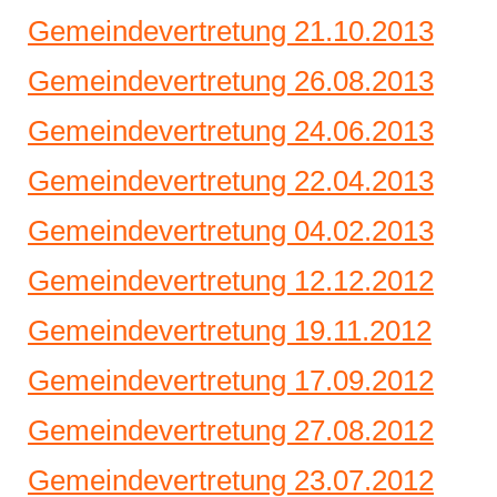
Gemeindevertretung 21.10.2013
Gemeindevertretung 26.08.2013
Gemeindevertretung 24.06.2013
Gemeindevertretung 22.04.2013
Gemeindevertretung 04.02.2013
Gemeindevertretung 12.12.2012
Gemeindevertretung 19.11.2012
Gemeindevertretung 17.09.2012
Gemeindevertretung 27.08.2012
Gemeindevertretung 23.07.2012