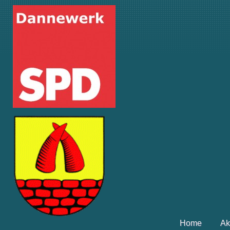
Home
Ak