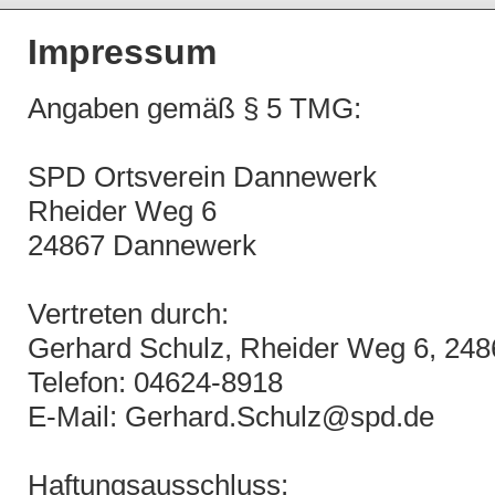
Impressum
Angaben gemäß § 5 TMG:
SPD Ortsverein Dannewerk
Rheider Weg 6
24867 Dannewerk
Vertreten durch:
Gerhard Schulz, Rheider Weg 6, 24
Telefon: 04624-8918
E-Mail: Gerhard.Schulz@spd.de
Haftungsausschluss: