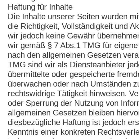
Haftung für Inhalte
Die Inhalte unserer Seiten wurden mit 
die Richtigkeit, Vollständigkeit und Ak
wir jedoch keine Gewähr übernehmen.
wir gemäß § 7 Abs.1 TMG für eigene I
nach den allgemeinen Gesetzen veran
TMG sind wir als Diensteanbieter jedo
übermittelte oder gespeicherte fremd
überwachen oder nach Umständen zu 
rechtswidrige Tätigkeit hinweisen. Ve
oder Sperrung der Nutzung von Info
allgemeinen Gesetzen bleiben hiervo
diesbezügliche Haftung ist jedoch er
Kenntnis einer konkreten Rechtsverle