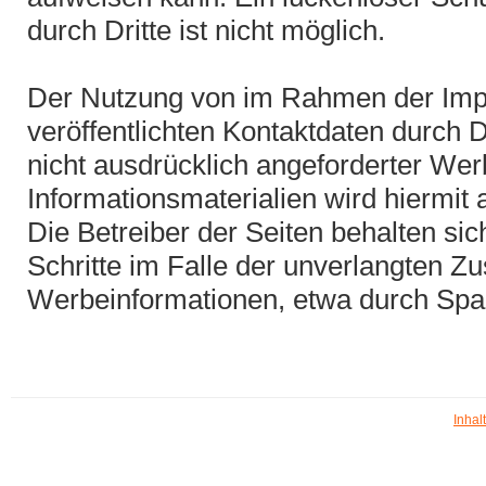
durch Dritte ist nicht möglich.
Der Nutzung von im Rahmen der Imp
veröffentlichten Kontaktdaten durch 
nicht ausdrücklich angeforderter We
Informationsmaterialien wird hiermit
Die Betreiber der Seiten behalten sic
Schritte im Falle der unverlangten 
Werbeinformationen, etwa durch Spa
Inhal