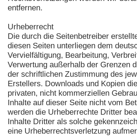
entfernen.
Urheberrecht
Die durch die Seitenbetreiber erstell
diesen Seiten unterliegen dem deuts
Vervielfältigung, Bearbeitung, Verbre
Verwertung außerhalb der Grenzen d
der schriftlichen Zustimmung des jew
Erstellers. Downloads und Kopien die
privaten, nicht kommerziellen Gebrau
Inhalte auf dieser Seite nicht vom Bet
werden die Urheberrechte Dritter be
Inhalte Dritter als solche gekennzeich
eine Urheberrechtsverletzung aufmer