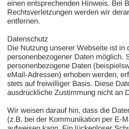
einen entsprechenden Hinweis. Bei 
Rechtsverletzungen werden wir derar
entfernen.
Datenschutz
Die Nutzung unserer Webseite ist in
personenbezogener Daten möglich. S
personenbezogene Daten (beispielsw
eMail-Adressen) erhoben werden, erfo
stets auf freiwilliger Basis. Diese D
ausdrückliche Zustimmung nicht an D
Wir weisen darauf hin, dass die Date
(z.B. bei der Kommunikation per E-Ma
aufweisen kann. Ein lückenloser Schu