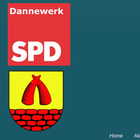
Home
Ak