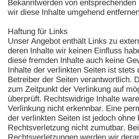
Bekanntwerden von entsprechenden 
wir diese Inhalte umgehend entfernen
Haftung für Links
Unser Angebot enthält Links zu exter
deren Inhalte wir keinen Einfluss ha
diese fremden Inhalte auch keine G
Inhalte der verlinkten Seiten ist stets
Betreiber der Seiten verantwortlich. 
zum Zeitpunkt der Verlinkung auf mö
überprüft. Rechtswidrige Inhalte war
Verlinkung nicht erkennbar. Eine perm
der verlinkten Seiten ist jedoch ohne
Rechtsverletzung nicht zumutbar. B
Rechtsverletzungen werden wir dera